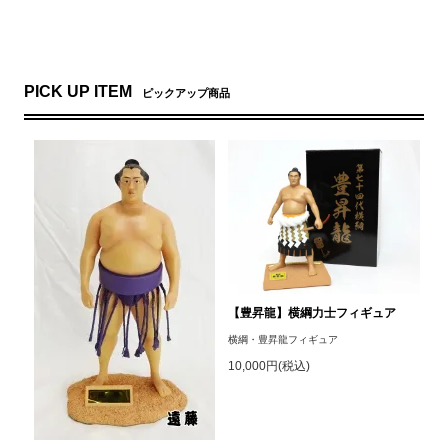
PICK UP ITEM
ピックアップ商品
【豊昇龍】横綱力士フィギュア
横綱・豊昇龍フィギュア
10,000円(税込)