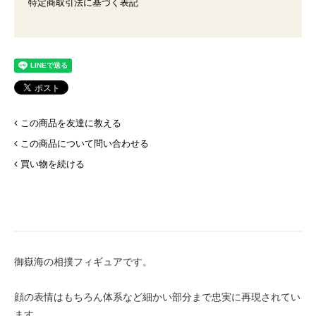
特定商取引法に基づく表記
この商品を友達に教える
この商品について問い合わせる
買い物を続ける
御嶽海の相撲フィギュアです。
顔の表情はもちろん体系など細かい部分まで忠実に再現されてい
ます。