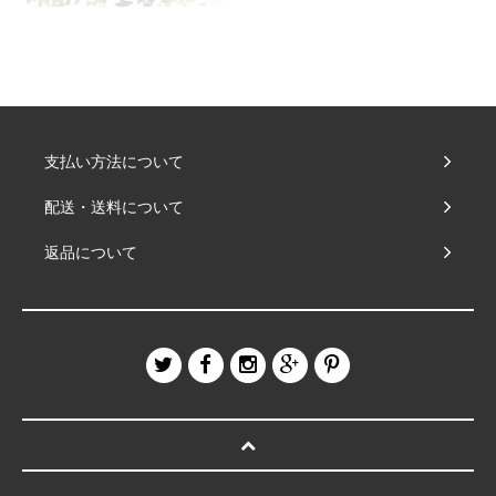
支払い方法について
配送・送料について
返品について