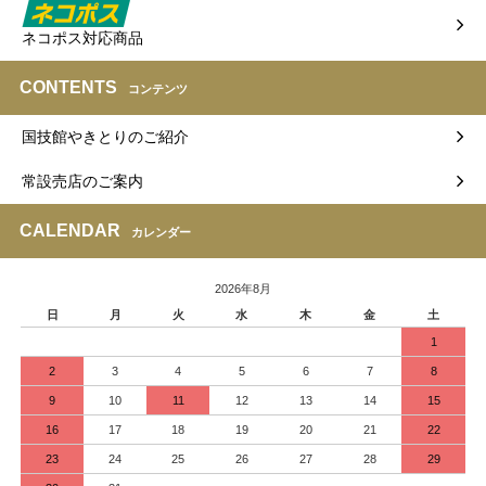
ネコポス対応商品
CONTENTS
コンテンツ
国技館やきとりのご紹介
常設売店のご案内
CALENDAR
カレンダー
2026年8月
日
月
火
水
木
金
土
1
2
3
4
5
6
7
8
9
10
11
12
13
14
15
16
17
18
19
20
21
22
23
24
25
26
27
28
29