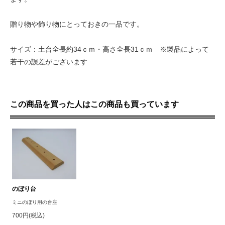
贈り物や飾り物にとっておきの一品です。
サイズ：土台全長約34ｃｍ・高さ全長31ｃｍ ※製品によって
若干の誤差がございます
この商品を買った人はこの商品も買っています
のぼり台
ミニのぼり用の台座
700円(税込)