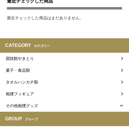
最近チェックした商品
最近チェックした商品はまだありません。
CATEGORY
カテゴリー
国技館やきとり
菓子・食品類
タオルハンカチ類
相撲フィギュア
その他相撲グッズ
GROUP
グループ