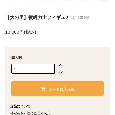
【大の里】横綱力士フィギュア
134-005-002
10,000円(税込)
購入数
カートに入れる
返品について
特定商取引法に基づく表記