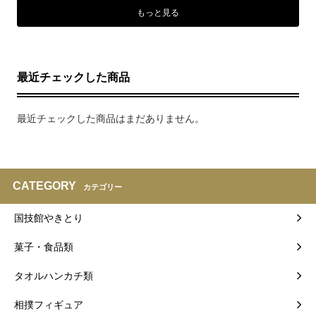
もっと見る
最近チェックした商品
最近チェックした商品はまだありません。
CATEGORY
カテゴリー
国技館やきとり
菓子・食品類
タオルハンカチ類
相撲フィギュア