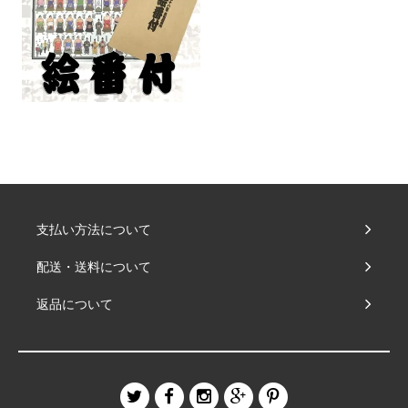
支払い方法について
配送・送料について
返品について