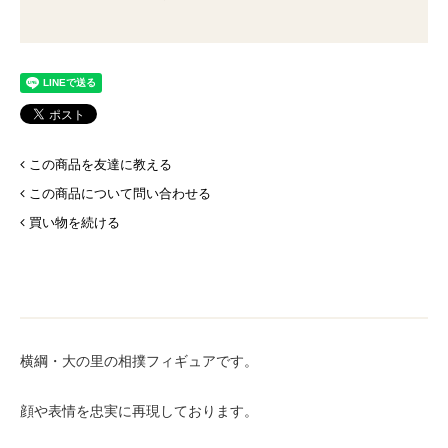
この商品を友達に教える
この商品について問い合わせる
買い物を続ける
横綱・大の里の相撲フィギュアです。
顔や表情を忠実に再現しております。