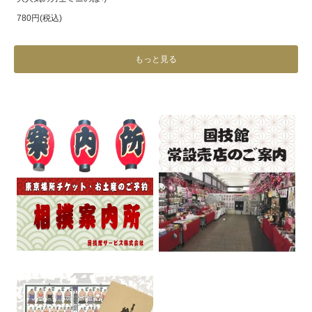
780円(税込)
もっと見る