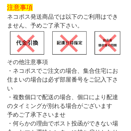
注意事項
ネコポス発送商品では以下のご利用はでき
ません、予めご了承下さい。
その他注意事項
・ネコポスでご注文の場合、集合住宅にお
住まいの場合は必ず部屋番号をご記入下さ
い
・複数個口で配送の場合、個口により配達
のタイミングが別れる場合がございます
予めご了承下さいませ
・何らかの理由でポスト投函ができない場