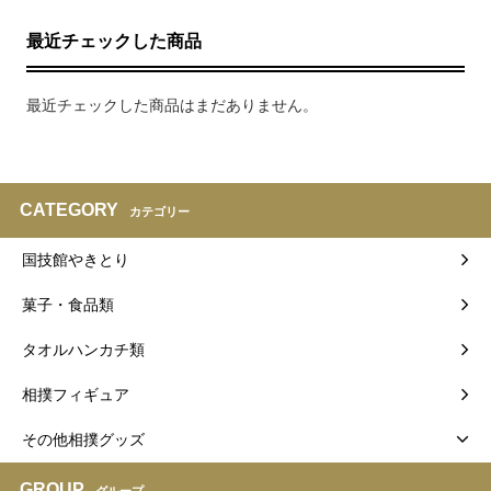
最近チェックした商品
最近チェックした商品はまだありません。
CATEGORY
カテゴリー
国技館やきとり
菓子・食品類
タオルハンカチ類
相撲フィギュア
その他相撲グッズ
GROUP