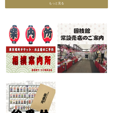
もっと見る