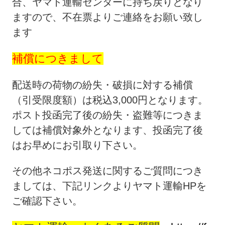
合、ヤマト運輸センターに持ち戻りとなり
ますので、不在票よりご連絡をお願い致し
ます
補償につきまして
配送時の荷物の紛失・破損に対する補償
（引受限度額）は税込3,000円となります。
ポスト投函完了後の紛失・盗難等につきま
しては補償対象外となります、投函完了後
はお早めにお引取り下さい。
その他ネコポス発送に関するご質問につき
ましては、下記リンクよりヤマト運輸HPを
ご確認下さい。