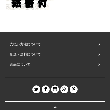
支払い方法について
配送・送料について
返品について