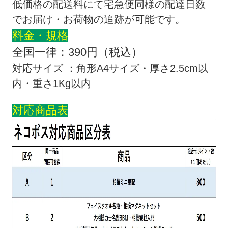
低価格の配送料にて宅急便同様の配達日数
でお届け・お荷物の追跡が可能です。
料金・規格
全国一律：390円（税込）
対応サイズ ：角形A4サイズ・厚さ2.5cm以
内・重さ1Kg以内
対応商品表