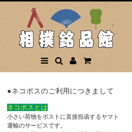
●ネコポスのご利用につきまして
ネコポスとは
小さい荷物をポストに直接投函するヤマト
運輸のサービスです。