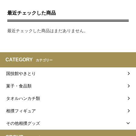
最近チェックした商品
最近チェックした商品はまだありません。
CATEGORY
カテゴリー
国技館やきとり
菓子・食品類
タオルハンカチ類
相撲フィギュア
その他相撲グッズ