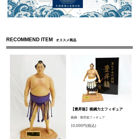
RECOMMEND ITEM
オススメ商品
【豊昇龍】横綱力士フィギュア
横綱・豊昇龍フィギュア
10,000円(税込)