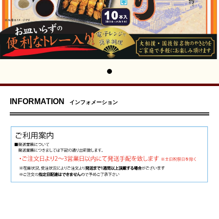
INFORMATION
インフォメーション