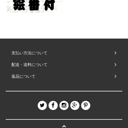
支払い方法について
配送・送料について
返品について