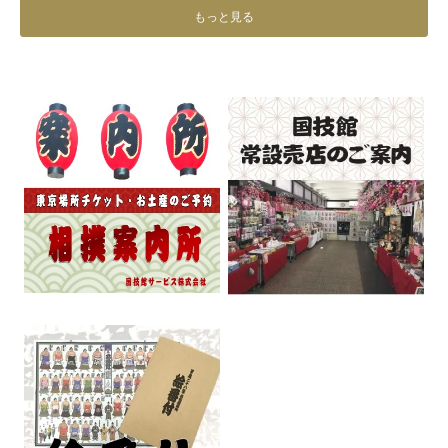
もっと見る