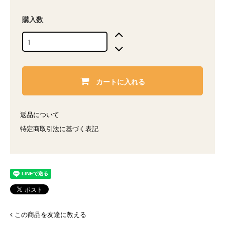
購入数
カートに入れる
返品について
特定商取引法に基づく表記
この商品を友達に教える