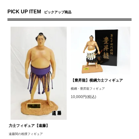
PICK UP ITEM
ピックアップ商品
【豊昇龍】横綱力士フィギュア
横綱・豊昇龍フィギュア
10,000円(税込)
力士フィギュア【遠藤】
遠藤関の相撲フィギュア