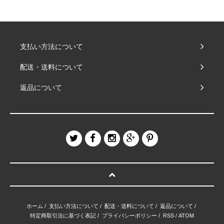
支払い方法について
配送・送料について
返品について
ホーム
/
支払い方法について
/
配送・送料について
/
返品について
/
特定商取引法に基づく表記
/
プライバシーポリシー
/
RSS
/
ATOM