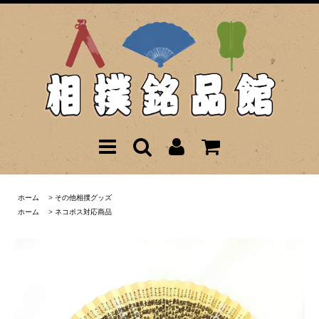
ホーム
>
その他相撲グッズ
ホーム
>
ネコポス対応商品