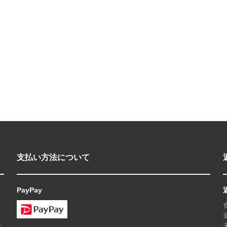
支払い方法について
PayPay