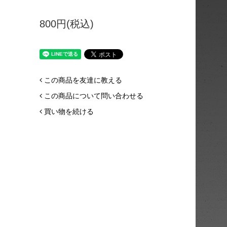
800円(税込)
この商品を友達に教える
この商品について問い合わせる
買い物を続ける