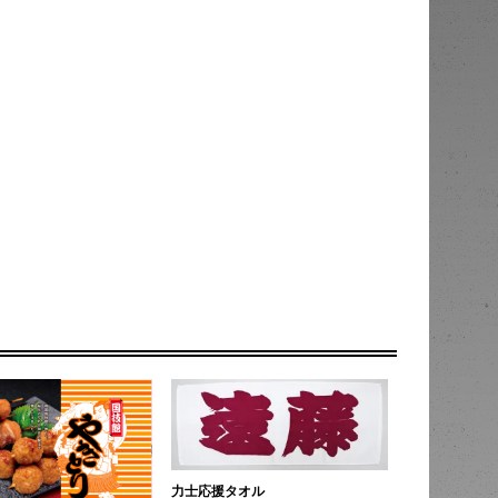
力士応援タオル