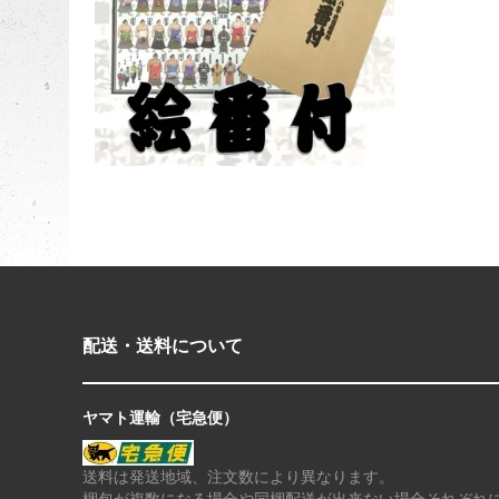
配送・送料について
ヤマト運輸（宅急便）
送料は発送地域、注文数により異なります。