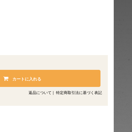
カートに入れる
返品について
|
特定商取引法に基づく表記