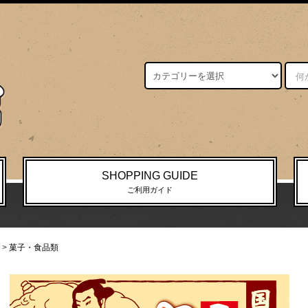
SHOPPING GUIDE
ご利用ガイド
>
菓子・食品類