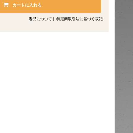
カートに入れる
返品について
|
特定商取引法に基づく表記