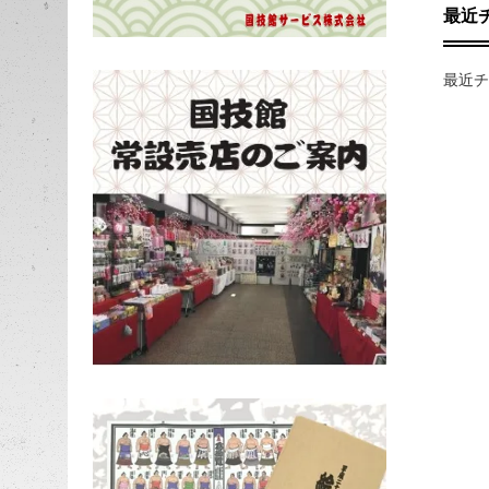
最近
最近チ