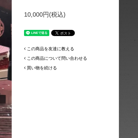
10,000円(税込)
この商品を友達に教える
この商品について問い合わせる
買い物を続ける