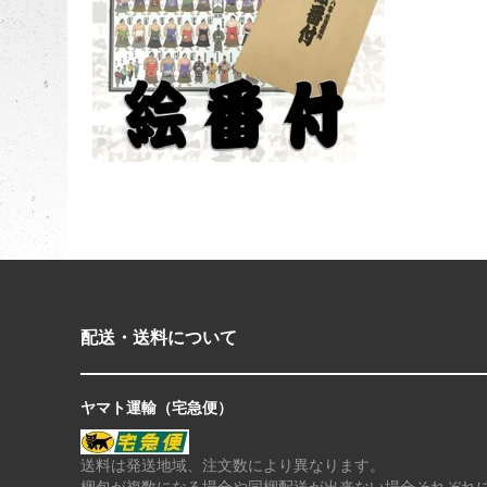
配送・送料について
ヤマト運輸（宅急便）
送料は発送地域、注文数により異なります。