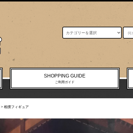
SHOPPING GUIDE
ご利用ガイド
>
相撲フィギュア