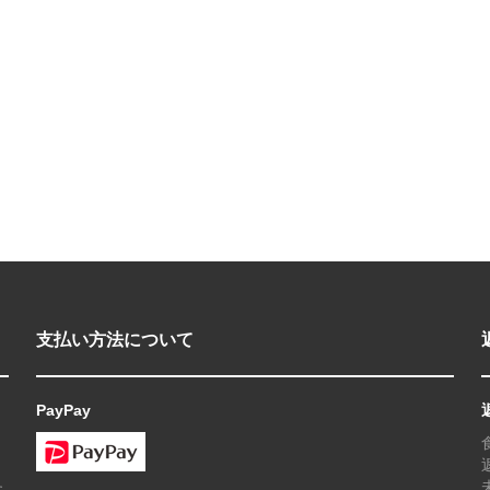
支払い方法について
PayPay