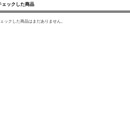
チェックした商品
ェックした商品はまだありません。