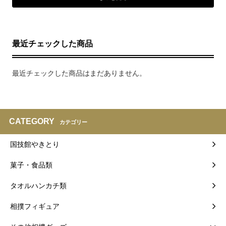
最近チェックした商品
最近チェックした商品はまだありません。
CATEGORY
カテゴリー
国技館やきとり
菓子・食品類
タオルハンカチ類
相撲フィギュア