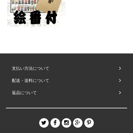
支払い方法について
配送・送料について
返品について