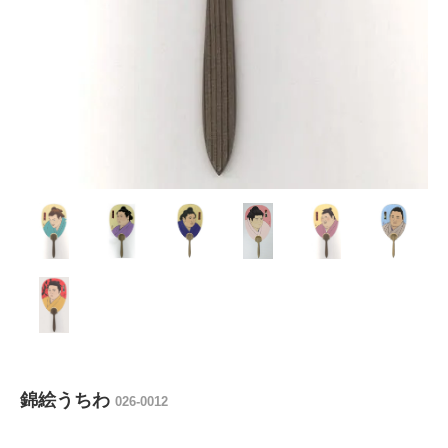
錦絵うちわ
026-0012