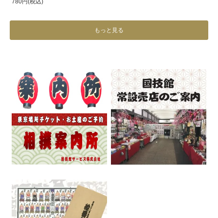
780円(税込)
もっと見る