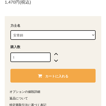
1,470円(税込)
力士名
購入数
カートに入れる
オプションの値段詳細
返品について
特定商取引法に基づく表記