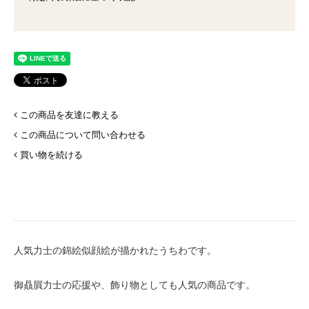
この商品を友達に教える
この商品について問い合わせる
買い物を続ける
人気力士の錦絵似顔絵が描かれたうちわです。
御贔屓力士の応援や、飾り物としても人気の商品です。