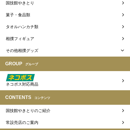
国技館やきとり
菓子・食品類
タオルハンカチ類
相撲フィギュア
その他相撲グッズ
GROUP
グループ
ネコポス対応商品
CONTENTS
コンテンツ
国技館やきとりのご紹介
常設売店のご案内