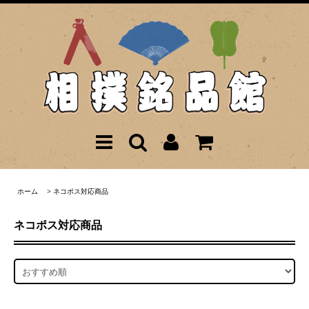
ホーム
>
ネコポス対応商品
ネコポス対応商品