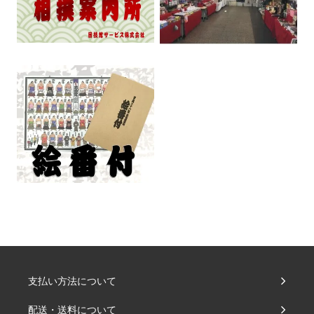
支払い方法について
配送・送料について