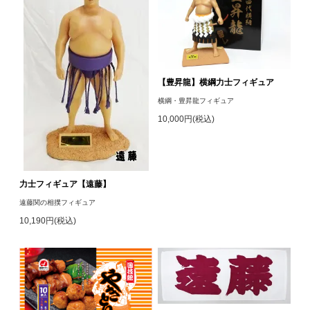
【豊昇龍】横綱力士フィギュア
横綱・豊昇龍フィギュア
10,000円(税込)
力士フィギュア【遠藤】
遠藤関の相撲フィギュア
10,190円(税込)